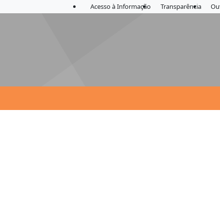
Acesso à Informação
Transparência
Ou