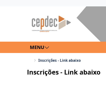
MENU
Inscrições - Link abaixo
Inscrições - Link abaixo