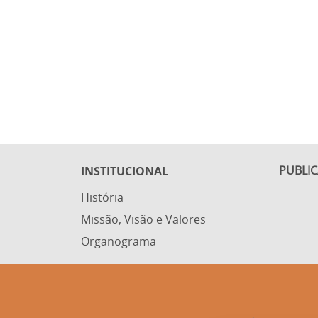
PUBLI
INSTITUCIONAL
História
Missão, Visão e Valores
Organograma