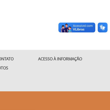
ONTATO
ACESSO À INFORMAÇÃO
OTOS